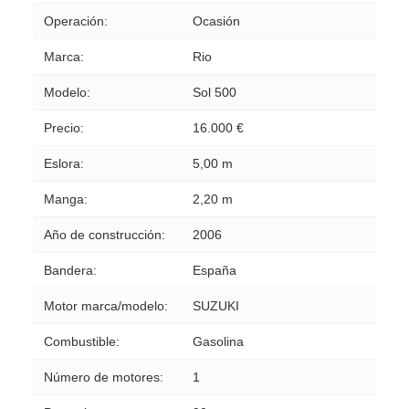
Operación:
Ocasión
Marca:
Rio
Modelo:
Sol 500
Precio:
16.000 €
Eslora:
5,00 m
Manga:
2,20 m
Año de construcción:
2006
Bandera:
España
Motor marca/modelo:
SUZUKI
Combustible:
Gasolina
Número de motores:
1