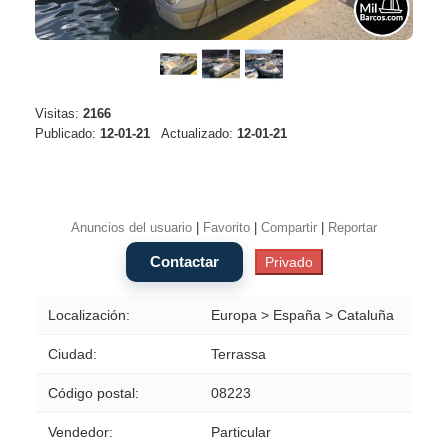
Visitas:
2166
Publicado:
12-01-21
Actualizado:
12-01-21
Anuncios del usuario
|
Favorito
|
Compartir
|
Reportar
Localización:
Europa > España > Cataluña
Ciudad:
Terrassa
Código postal:
08223
Vendedor:
Particular