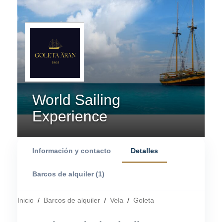
World Sailing
Experience
Información y contacto
Detalles
Barcos de alquiler (1)
Inicio
/
Barcos de alquiler
/
Vela
/
Goleta