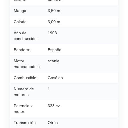
Manga:
3,50 m
Calado:
3,00 m
Año de
1903
construcción:
Bandera:
España
Motor
scania
marca/modelo:
Combustible:
Gasóleo
Número de
1
motores:
Potencia x
323 cv
motor:
Transmisión:
Otros