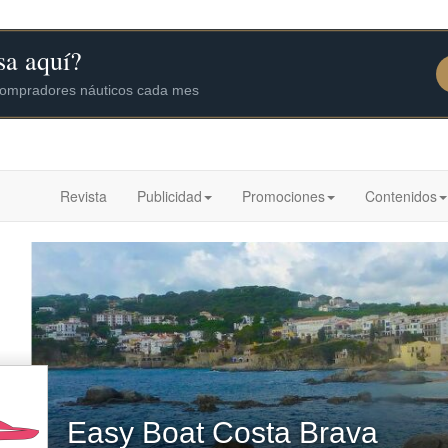
Revista
Publicidad
Promociones
Contenidos
Easy Boat Costa Brava