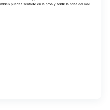
mbién puedes sentarte en la proa y sentir la brisa del mar.