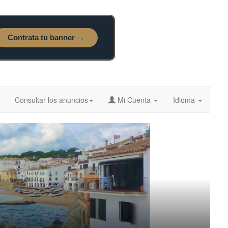
Consultar los anuncios
Mi Cuenta
Idioma