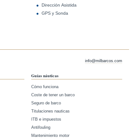
Dirección Asistida
GPS y Sonda
info@milbarcos.com
Guías náuticas
Cómo funciona
Coste de tener un barco
Seguro de barco
Titulaciones nauticas
ITB e impuestos
Antifouling
Mantenimiento motor