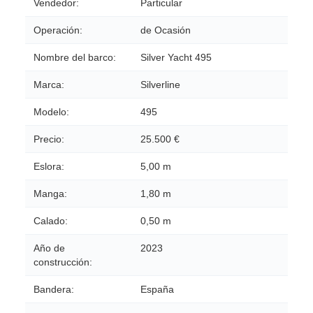
Vendedor:
Particular
Operación:
de Ocasión
Nombre del barco:
Silver Yacht 495
Marca:
Silverline
Modelo:
495
Precio:
25.500 €
Eslora:
5,00 m
Manga:
1,80 m
Calado:
0,50 m
Año de
2023
construcción:
Bandera:
España