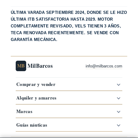
ÚLTIMA VARADA SEPTIEMBRE 2024, DONDE SE LE HIZO
ÚLTIMA ITB SATISFACTORIA HASTA 2029. MOTOR
COMPLETAMENTE REVISADO, VELS TIENEN 3 AÑOS,
TECA RENOVADA RECIENTEMENTE. SE VENDE CON
GARANTÍA MECÁNICA.
MilBarcos
MB
info@milbarcos.com
Comprar y vender
Alquiler y amarres
Marcas
Guías náuticas