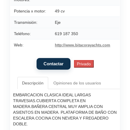
Potencia x motor:
49 cv
Transmisión:
Eje
Teléfono:
619 187 350
Web:
http://www.bitacorayachts.com
Descripción
Opiniones de los usuarios
EMBARCACION CLASICA IDEAL LARGAS
TRAVESIAS.CUBIERTA COMPLETA EN
MADERA.BAÑERA CENTRAL MUY AMPLIA CON
ASIENTOS EN MADERA. PLATAFORMA DE BAÑO CON
ESCALERA.COCINA CON NEVERA Y FREGADERO
DOBLE.