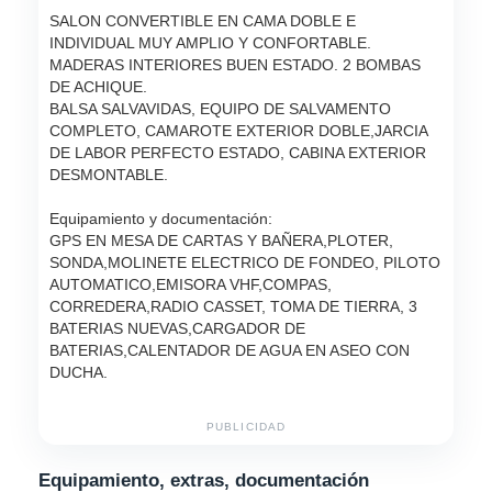
SALON CONVERTIBLE EN CAMA DOBLE E
INDIVIDUAL MUY AMPLIO Y CONFORTABLE.
MADERAS INTERIORES BUEN ESTADO. 2 BOMBAS
DE ACHIQUE.
BALSA SALVAVIDAS, EQUIPO DE SALVAMENTO
COMPLETO, CAMAROTE EXTERIOR DOBLE,JARCIA
DE LABOR PERFECTO ESTADO, CABINA EXTERIOR
DESMONTABLE.
Equipamiento y documentación:
GPS EN MESA DE CARTAS Y BAÑERA,PLOTER,
SONDA,MOLINETE ELECTRICO DE FONDEO, PILOTO
AUTOMATICO,EMISORA VHF,COMPAS,
CORREDERA,RADIO CASSET, TOMA DE TIERRA, 3
BATERIAS NUEVAS,CARGADOR DE
BATERIAS,CALENTADOR DE AGUA EN ASEO CON
DUCHA.
PUBLICIDAD
Equipamiento, extras, documentación