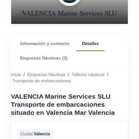
VALENCIA Marine Services SLU
Información y contacto
Detalles
Empresas Náuticas (3)
Inicio
/
Empresas Náuticas
/
Talleres náuticos
/
Transporte de embarcaciones
VALENCIA Marine Services SLU
Transporte de embarcaciones
situado en Valencia Mar Valencia
Ciudad
Valencia