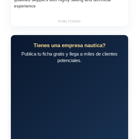
experience
PUBLICIDAD
Tienes una empresa nautica?
Publica tu ficha gratis y llega a miles de clientes
potenciales.