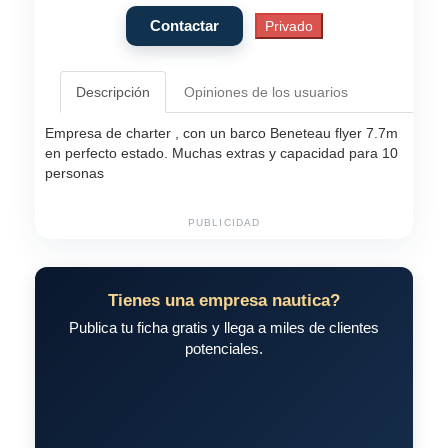
Descripción
Opiniones de los usuarios
Empresa de charter , con un barco Beneteau flyer 7.7m
en perfecto estado. Muchas extras y capacidad para 10
personas
PUBLICIDAD
Tienes una empresa nautica?
Publica tu ficha gratis y llega a miles de clientes
potenciales.