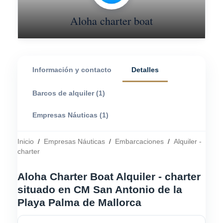
Aloha charter boat
Información y contacto
Detalles
Barcos de alquiler (1)
Empresas Náuticas (1)
Inicio
/
Empresas Náuticas
/
Embarcaciones
/
Alquiler -
charter
Aloha Charter Boat Alquiler - charter
situado en CM San Antonio de la
Playa Palma de Mallorca