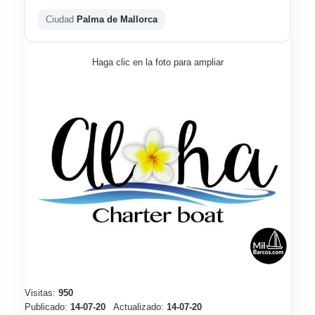
Ciudad
Palma de Mallorca
Haga clic en la foto para ampliar
Visitas:
950
Publicado:
14-07-20
Actualizado:
14-07-20