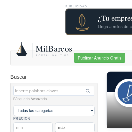
PUBLICIDAD
Publicar Anuncio Gratis
Buscar
Búsqueda Avanzada
PRECIO €
–