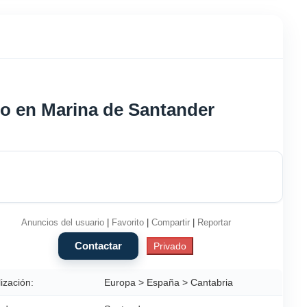
ado en Marina de Santander
Anuncios del usuario
|
Favorito
|
Compartir
|
Reportar
ización:
Europa > España > Cantabria