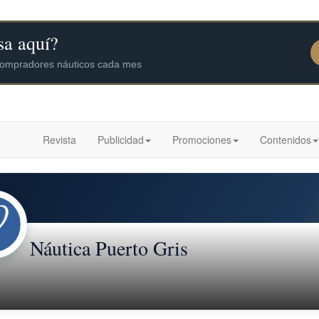
Revista
Publicidad
Promociones
Contenidos
Náutica Puerto Gris