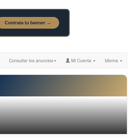
Consultar los anuncios
Mi Cuenta
Idioma