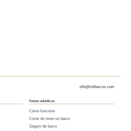
info@milbarcos.com
Guías náuticas
Cómo funciona
Coste de tener un barco
Seguro de barco