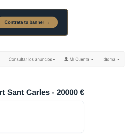
Consultar los anuncios
Mi Cuenta
Idioma
t Sant Carles - 20000 €