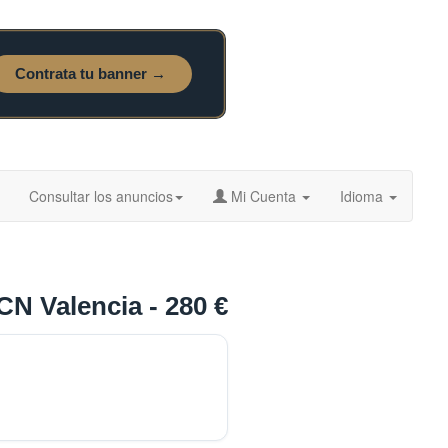
Consultar los anuncios
Mi Cuenta
Idioma
CN Valencia - 280 €