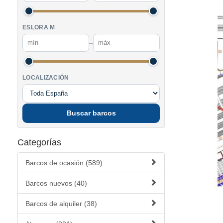
ESLORA M
–
LOCALIZACIÓN
Buscar barcos
Categorías
Barcos de ocasión (589)
Barcos nuevos (40)
Barcos de alquiler (38)