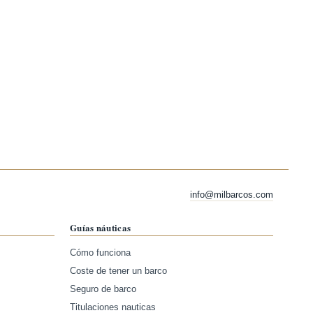
info@milbarcos.com
Guías náuticas
Cómo funciona
Coste de tener un barco
Seguro de barco
Titulaciones nauticas