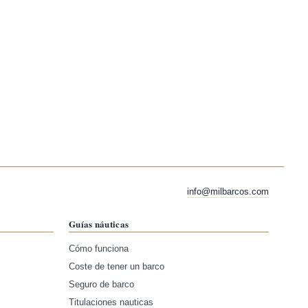
info@milbarcos.com
Guías náuticas
Cómo funciona
Coste de tener un barco
Seguro de barco
Titulaciones nauticas