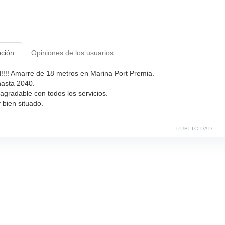
pción
Opiniones de los usuarios
!!!! Amarre de 18 metros en Marina Port Premia.
asta 2040.
agradable con todos los servicios.
bien situado.
PUBLICIDAD