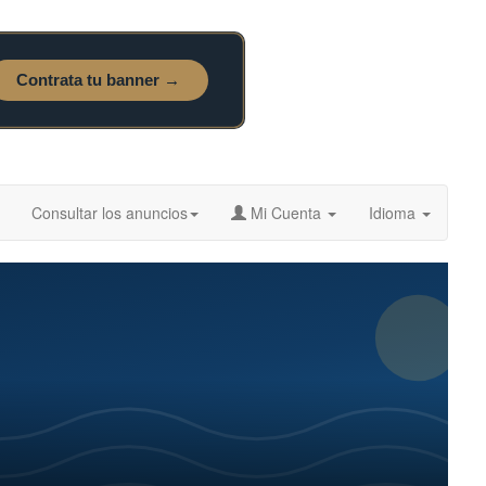
Consultar los anuncios
Mi Cuenta
Idioma