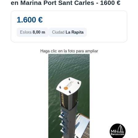
en Marina Port Sant Carles - 1600 €
1.600 €
Eslora
8,00 m
Ciudad
La Rapita
Haga clic en la foto para ampliar