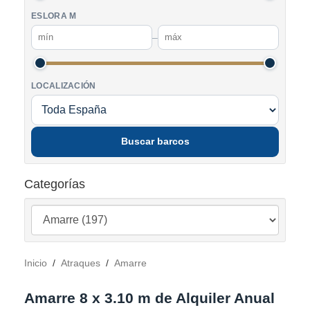
ESLORA M
–
LOCALIZACIÓN
Buscar barcos
Categorías
Inicio
/
Atraques
/
Amarre
Amarre 8 x 3.10 m de Alquiler Anual