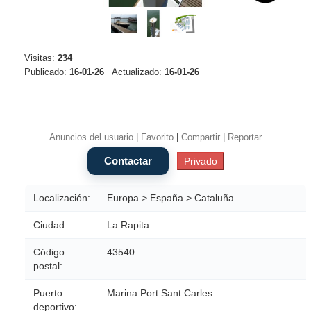
Visitas:
234
Publicado:
16-01-26
Actualizado:
16-01-26
Anuncios del usuario
|
Favorito
|
Compartir
|
Reportar
Localización:
Europa > España > Cataluña
Ciudad:
La Rapita
Código
43540
postal:
Puerto
Marina Port Sant Carles
deportivo: