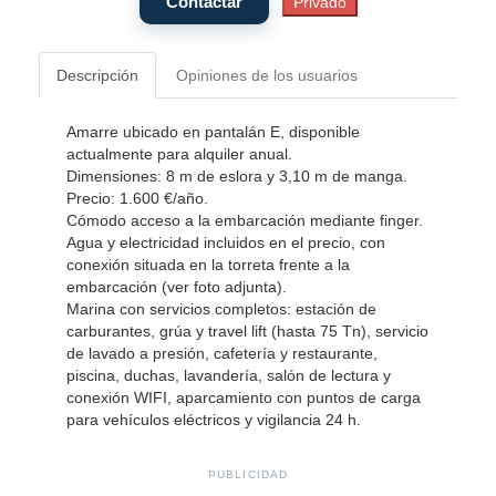
Descripción
Opiniones de los usuarios
Amarre ubicado en pantalán E, disponible
actualmente para alquiler anual.
Dimensiones: 8 m de eslora y 3,10 m de manga.
Precio: 1.600 €/año.
Cómodo acceso a la embarcación mediante finger.
Agua y electricidad incluidos en el precio, con
conexión situada en la torreta frente a la
embarcación (ver foto adjunta).
Marina con servicios completos: estación de
carburantes, grúa y travel lift (hasta 75 Tn), servicio
de lavado a presión, cafetería y restaurante,
piscina, duchas, lavandería, salón de lectura y
conexión WIFI, aparcamiento con puntos de carga
para vehículos eléctricos y vigilancia 24 h.
PUBLICIDAD