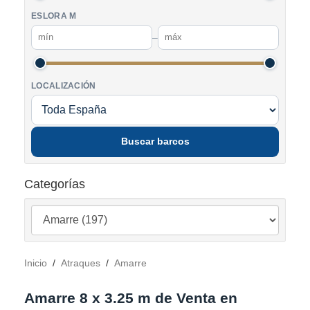
ESLORA M
–
LOCALIZACIÓN
Buscar barcos
Categorías
Inicio
/
Atraques
/
Amarre
Amarre 8 x 3.25 m de Venta en