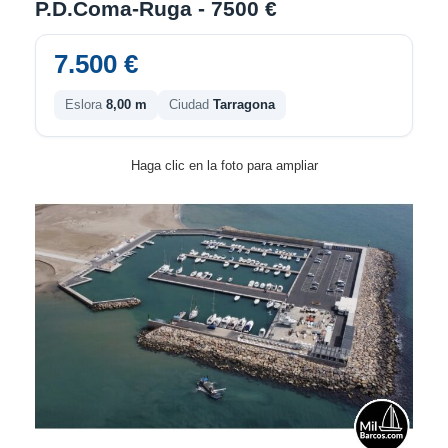
P.D.Coma-Ruga - 7500 €
7.500 €
Eslora
8,00 m
Ciudad
Tarragona
Haga clic en la foto para ampliar