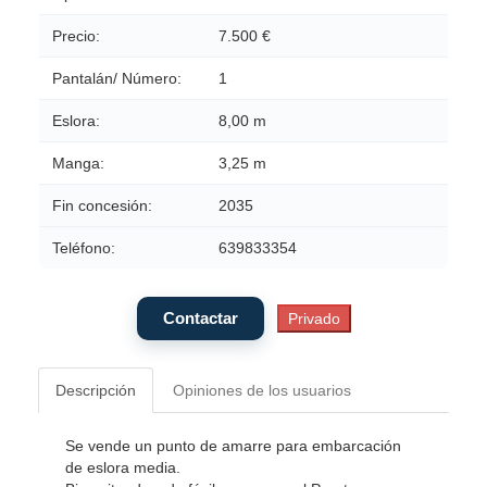
Precio:
7.500 €
Pantalán/ Número:
1
Eslora:
8,00 m
Manga:
3,25 m
Fin concesión:
2035
Teléfono:
639833354
Descripción
Opiniones de los usuarios
Se vende un punto de amarre para embarcación
de eslora media.