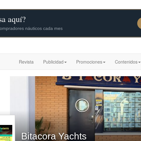
Revista
Publicidad
Promociones
Contenidos
Bitacora Yachts