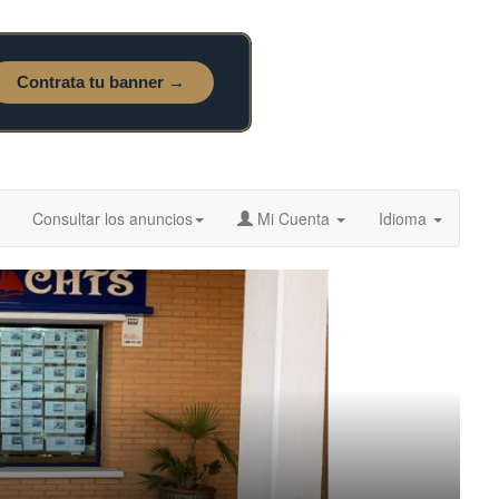
Consultar los anuncios
Mi Cuenta
Idioma