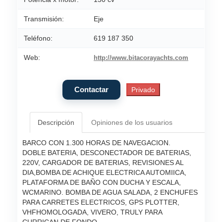
Transmisión:
Eje
Teléfono:
619 187 350
Web:
http://www.bitacorayachts.com
Descripción
Opiniones de los usuarios
BARCO CON 1.300 HORAS DE NAVEGACION.
DOBLE BATERIA, DESCONECTADOR DE BATERIAS,
220V, CARGADOR DE BATERIAS, REVISIONES AL
DIA,BOMBA DE ACHIQUE ELECTRICA AUTOMIICA,
PLATAFORMA DE BAÑO CON DUCHA Y ESCALA,
WCMARINO. BOMBA DE AGUA SALADA, 2 ENCHUFES
PARA CARRETES ELECTRICOS, GPS PLOTTER,
VHFHOMOLOGADA, VIVERO, TRULY PARA
CURRICAN DE FONDO.