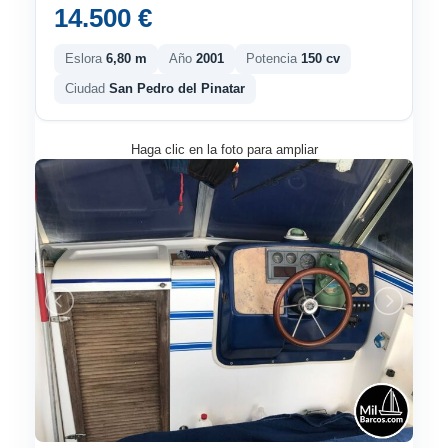
14.500 €
Eslora
6,80 m
Año
2001
Potencia
150 cv
Ciudad
San Pedro del Pinatar
Haga clic en la foto para ampliar