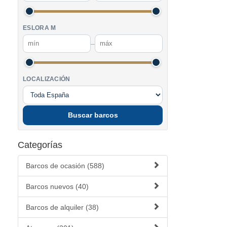
ESLORA M
–
LOCALIZACIÓN
Buscar barcos
Categorías
Barcos de ocasión (588)
Barcos nuevos (40)
Barcos de alquiler (38)