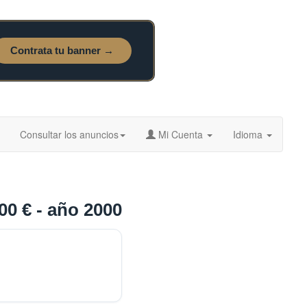
Consultar los anuncios
Mi Cuenta
Idioma
0 € - año 2000