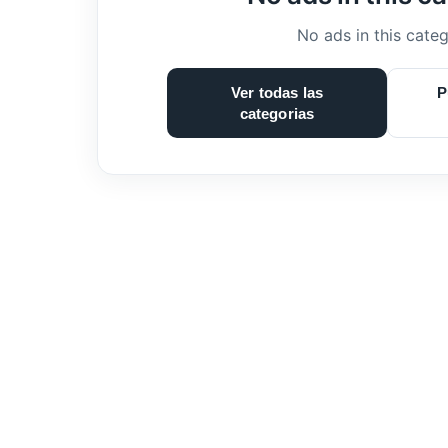
No ads in this categ
Ver todas las
P
categorias