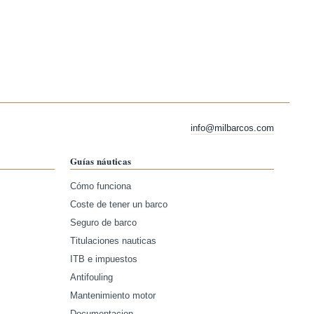
info@milbarcos.com
Guías náuticas
Cómo funciona
Coste de tener un barco
Seguro de barco
Titulaciones nauticas
ITB e impuestos
Antifouling
Mantenimiento motor