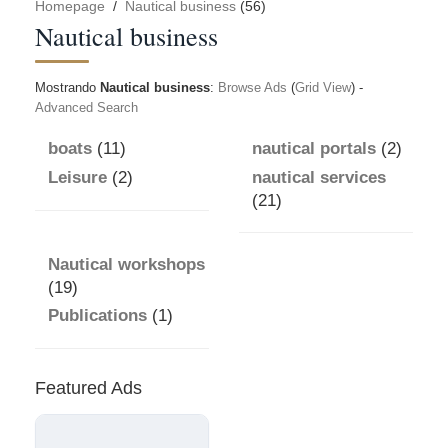
Homepage
/
Nautical business
(56)
Nautical business
Mostrando
Nautical business
:
Browse Ads
(
Grid View
) -
Advanced Search
boats
(11)
nautical portals
(2)
Leisure
(2)
nautical services
(21)
Nautical workshops
(19)
Publications
(1)
Featured Ads