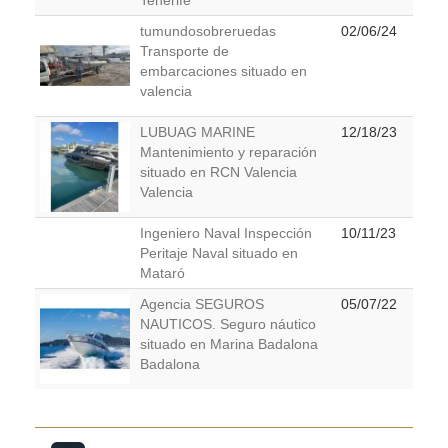
tumundosobreruedas
02/06/24
Transporte de
embarcaciones situado en
valencia
LUBUAG MARINE
12/18/23
Mantenimiento y reparación
situado en RCN Valencia
Valencia
Ingeniero Naval Inspección
10/11/23
Peritaje Naval situado en
Mataró
Agencia SEGUROS
05/07/22
NAUTICOS. Seguro náutico
situado en Marina Badalona
Badalona