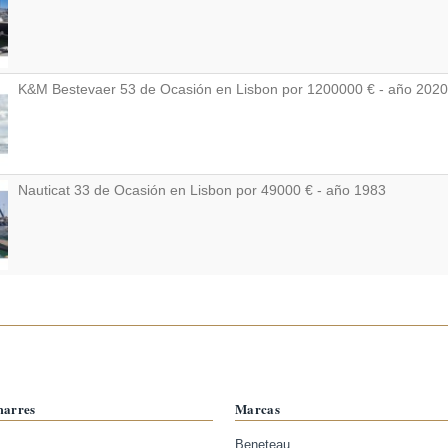
K&M Bestevaer 53 de Ocasión en Lisbon por 1200000 € - año 2020
Nauticat 33 de Ocasión en Lisbon por 49000 € - año 1983
marres
Marcas
Beneteau