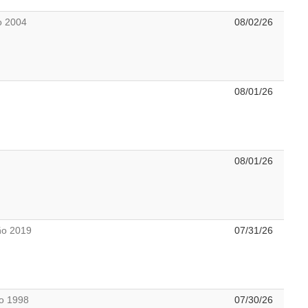
o 2004
08/02/26
08/01/26
08/01/26
ño 2019
07/31/26
ño 1998
07/30/26