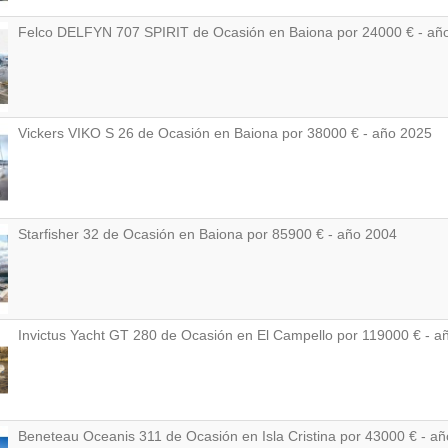
Felco DELFYN 707 SPIRIT de Ocasión en Baiona por 24000 € - añ
Vickers VIKO S 26 de Ocasión en Baiona por 38000 € - año 2025
Starfisher 32 de Ocasión en Baiona por 85900 € - año 2004
Invictus Yacht GT 280 de Ocasión en El Campello por 119000 € - a
Beneteau Oceanis 311 de Ocasión en Isla Cristina por 43000 € - a