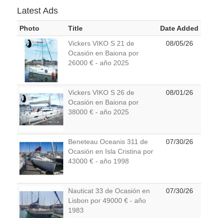
Latest Ads
Photo
Title
Date Added
Vickers VIKO S 21 de
08/05/26
Ocasión en Baiona por
26000 € - año 2025
Vickers VIKO S 26 de
08/01/26
Ocasión en Baiona por
38000 € - año 2025
Beneteau Oceanis 311 de
07/30/26
Ocasión en Isla Cristina por
43000 € - año 1998
Nauticat 33 de Ocasión en
07/30/26
Lisbon por 49000 € - año
1983