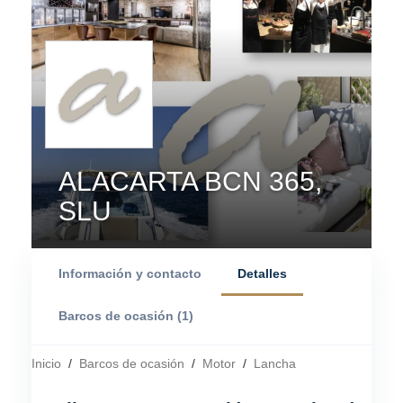
ALACARTA BCN 365,
SLU
Información y contacto
Detalles
Barcos de ocasión (1)
Inicio
/
Barcos de ocasión
/
Motor
/
Lancha