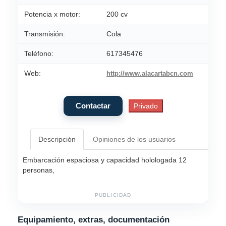
Potencia x motor:
200 cv
Transmisión:
Cola
Teléfono:
617345476
Web:
http://www.alacartabcn.com
Descripción
Opiniones de los usuarios
Embarcación espaciosa y capacidad holologada 12
personas,
PUBLICIDAD
Equipamiento, extras, documentación