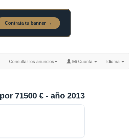
Consultar los anuncios
Mi Cuenta
Idioma
por 71500 € - año 2013