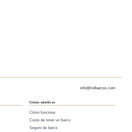
info@milbarcos.com
Guías náuticas
Cómo funciona
Coste de tener un barco
Seguro de barco