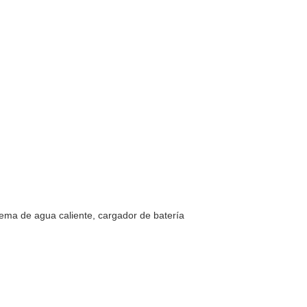
stema de agua caliente, cargador de batería