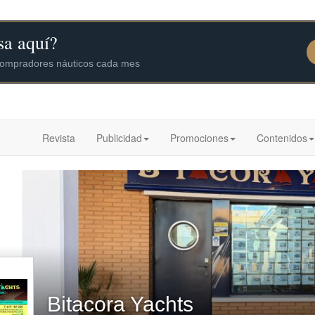
Revista
Publicidad
Promociones
Contenidos
Bitacora Yachts