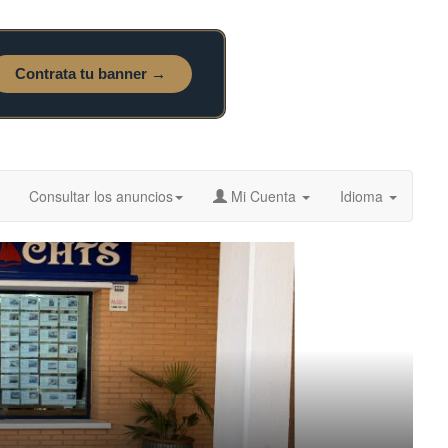
Consultar los anuncios
Mi Cuenta
Idioma