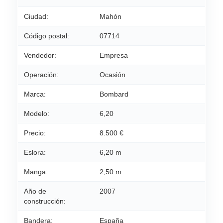
Ciudad:
Mahón
Código postal:
07714
Vendedor:
Empresa
Operación:
Ocasión
Marca:
Bombard
Modelo:
6,20
Precio:
8.500 €
Eslora:
6,20 m
Manga:
2,50 m
Año de
2007
construcción:
Bandera:
España