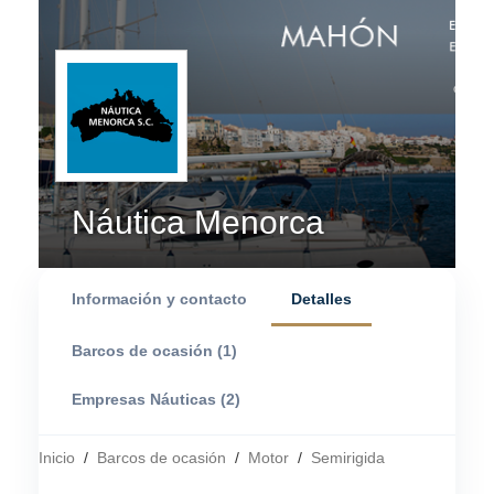
Náutica Menorca
Información y contacto
Detalles
Barcos de ocasión (1)
Empresas Náuticas (2)
Inicio
/
Barcos de ocasión
/
Motor
/
Semirigida