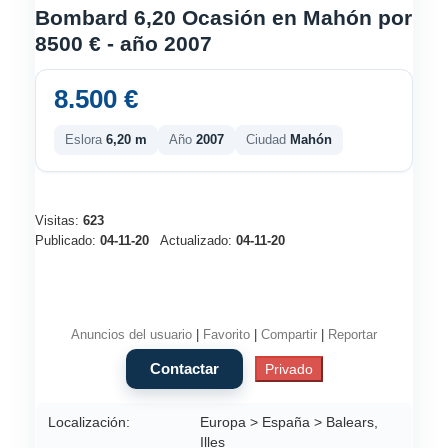
Bombard 6,20 Ocasión en Mahón por
8500 € - año 2007
8.500 €
Eslora
6,20 m
Año
2007
Ciudad
Mahón
Visitas:
623
Publicado:
04-11-20
Actualizado:
04-11-20
Anuncios del usuario
|
Favorito
|
Compartir
|
Reportar
Localización:
Europa > España > Balears,
Illes