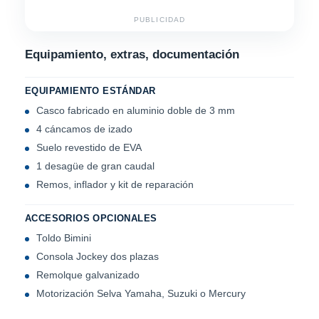
PUBLICIDAD
Equipamiento, extras, documentación
EQUIPAMIENTO ESTÁNDAR
Casco fabricado en aluminio doble de 3 mm
4 cáncamos de izado
Suelo revestido de EVA
1 desagüe de gran caudal
Remos, inflador y kit de reparación
ACCESORIOS OPCIONALES
Toldo Bimini
Consola Jockey dos plazas
Remolque galvanizado
Motorización Selva Yamaha, Suzuki o Mercury