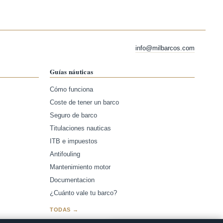
info@milbarcos.com
Guías náuticas
Cómo funciona
Coste de tener un barco
Seguro de barco
Titulaciones nauticas
ITB e impuestos
Antifouling
Mantenimiento motor
Documentacion
¿Cuánto vale tu barco?
TODAS →