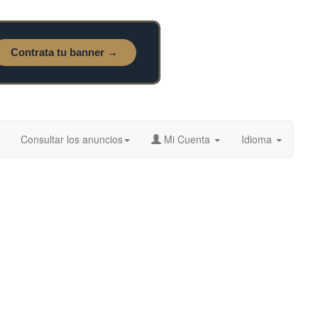
Consultar los anuncios
Mi Cuenta
Idioma