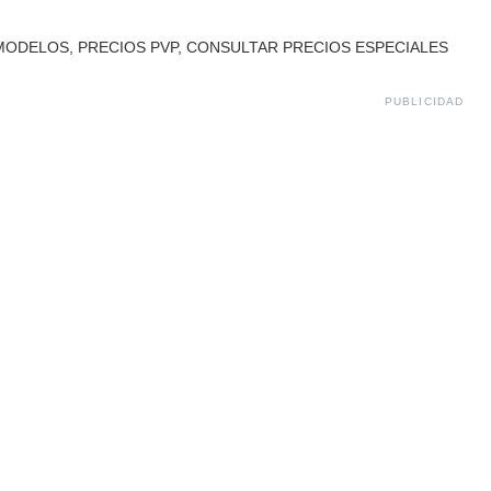
MODELOS, PRECIOS PVP, CONSULTAR PRECIOS ESPECIALES
PUBLICIDAD