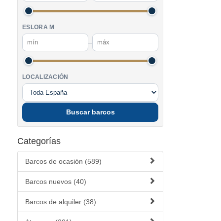
ESLORA M
–
LOCALIZACIÓN
Buscar barcos
Categorías
Barcos de ocasión (589)
Barcos nuevos (40)
Barcos de alquiler (38)