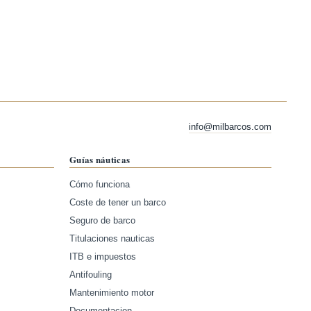
info@milbarcos.com
Guías náuticas
Cómo funciona
Coste de tener un barco
Seguro de barco
Titulaciones nauticas
ITB e impuestos
Antifouling
Mantenimiento motor