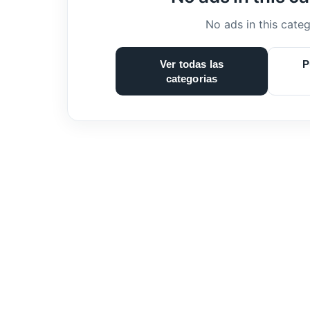
No ads in this categ
Ver todas las
P
categorias