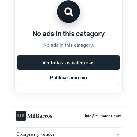
No ads in this category
No ads in this category.
Ver todas las categorias
Publicar anuncio
MilBarcos
MB
info@milbarcos.com
Comprar y vender