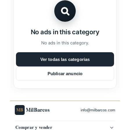
No ads in this category
No ads in this category.
Ver todas las categorias
Publicar anuncio
MilBarcos
MB
info@milbarcos.com
Comprar y vender