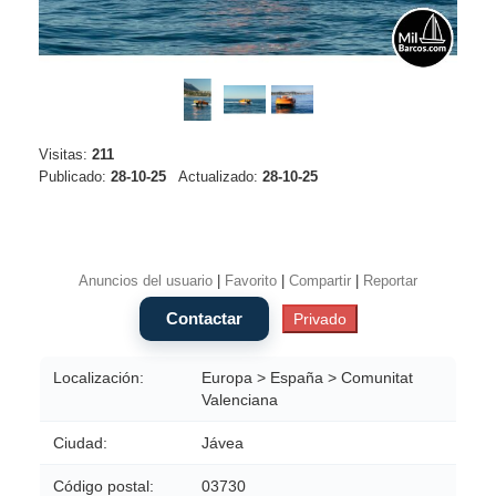
Visitas:
211
Publicado:
28-10-25
Actualizado:
28-10-25
Anuncios del usuario
|
Favorito
|
Compartir
|
Reportar
Localización:
Europa > España > Comunitat
Valenciana
Ciudad:
Jávea
Código postal:
03730