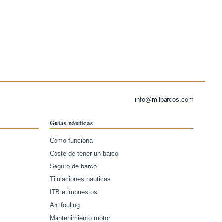
info@milbarcos.com
Guías náuticas
Cómo funciona
Coste de tener un barco
Seguro de barco
Titulaciones nauticas
ITB e impuestos
Antifouling
Mantenimiento motor