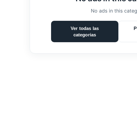
No ads in this categ
Ver todas las
P
categorias