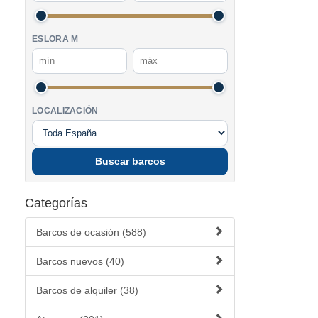
ESLORA M
–
LOCALIZACIÓN
Buscar barcos
Categorías
Barcos de ocasión (588)
Barcos nuevos (40)
Barcos de alquiler (38)