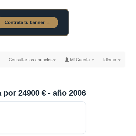
Consultar los anuncios
Mi Cuenta
Idioma
 por 24900 € - año 2006