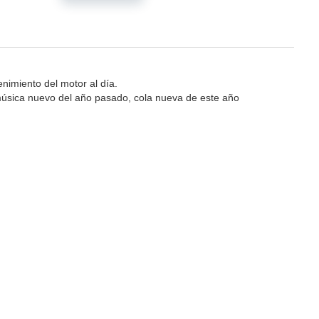
enimiento del motor al día.
 música nuevo del año pasado, cola nueva de este año