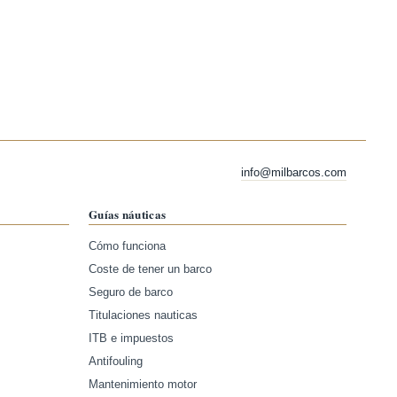
info@milbarcos.com
Guías náuticas
Cómo funciona
Coste de tener un barco
Seguro de barco
Titulaciones nauticas
ITB e impuestos
Antifouling
Mantenimiento motor