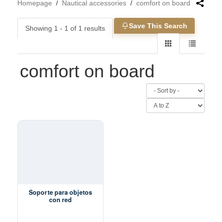
Homepage
/
Nautical accessories
/
comfort on board
Save This Search
Showing 1 - 1 of 1 results
comfort on board
Soporte para objetos
con red