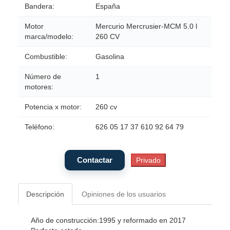
Bandera:
España
Motor
Mercurio Mercrusier-MCM 5.0 l
marca/modelo:
260 CV
Combustible:
Gasolina
Número de
1
motores:
Potencia x motor:
260 cv
Teléfono:
626 05 17 37 610 92 64 79
Descripción
Opiniones de los usuarios
Año de construcción:1995 y reformado en 2017