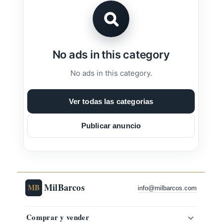
No ads in this category
No ads in this category.
Ver todas las categorias
Publicar anuncio
MilBarcos
MB
info@milbarcos.com
Comprar y vender