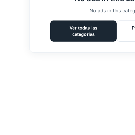
No ads in this categ
Ver todas las
P
categorias