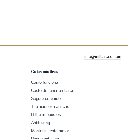
info@milbarcos.com
Guías náuticas
Cómo funciona
Coste de tener un barco
Seguro de barco
Titulaciones nauticas
ITB e impuestos
Antifouling
Mantenimiento motor