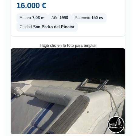
16.000 €
Eslora
7,06 m
Año
1998
Potencia
150 cv
Ciudad
San Pedro del Pinatar
Haga clic en la foto para ampliar