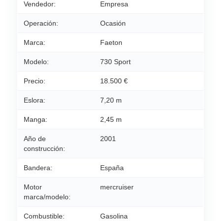
Vendedor:
Empresa
Operación:
Ocasión
Marca:
Faeton
Modelo:
730 Sport
Precio:
18.500 €
Eslora:
7,20 m
Manga:
2,45 m
Año de
2001
construcción:
Bandera:
España
Motor
mercruiser
marca/modelo:
Combustible:
Gasolina