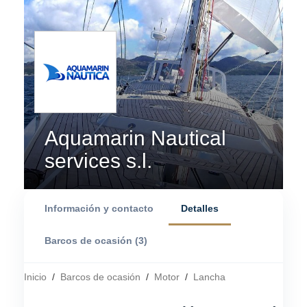
Aquamarin Nautical
services s.l.
Información y contacto
Detalles
Barcos de ocasión (3)
Inicio
/
Barcos de ocasión
/
Motor
/
Lancha