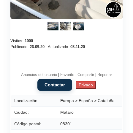
Visitas:
1000
Publicado:
26-09-20
Actualizado:
03-11-20
Anuncios del usuario
|
Favorito
|
Compartir
|
Reportar
Localización:
Europa > España > Cataluña
Ciudad:
Mataró
Código postal:
08301