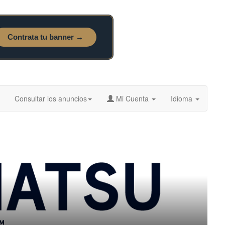
Consultar los anuncios
Mi Cuenta
Idioma