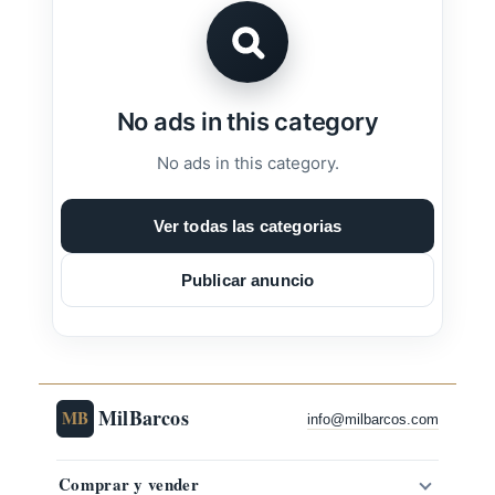
No ads in this category
No ads in this category.
Ver todas las categorias
Publicar anuncio
MilBarcos
MB
info@milbarcos.com
Comprar y vender