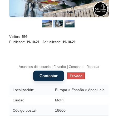
Visitas:
599
Publicado:
19-10-21
Actualizado:
19-10-21
Anuncios del usuario
|
Favorito
|
Compartir
|
Reportar
Localización:
Europa > España > Andalucía
Ciudad:
Motril
Código postal:
18600