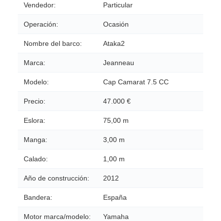
Vendedor:
Particular
Operación:
Ocasión
Nombre del barco:
Ataka2
Marca:
Jeanneau
Modelo:
Cap Camarat 7.5 CC
Precio:
47.000 €
Eslora:
75,00 m
Manga:
3,00 m
Calado:
1,00 m
Año de construcción:
2012
Bandera:
España
Motor marca/modelo:
Yamaha