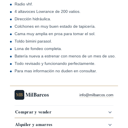
Radio vhf.
4 altavoces Lowrance de 200 vatios.
Dirección hidráulica.
Colchones en muy buen estado de tapicería.
Cama muy amplia en proa para tomar el sol.
Toldo bimini parasol.
Lona de fondeo completa.
Batería nueva a estrenar con menos de un mes de uso.
Todo revisado y funcionando perfectamente.
Para mas información no duden en consultar.
MilBarcos
MB
info@milbarcos.com
Comprar y vender
Alquiler y amarres