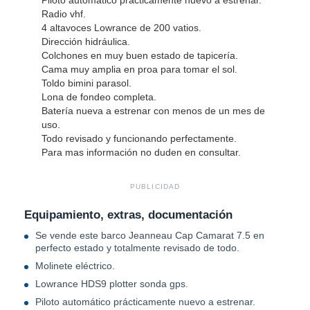
Radio vhf.
4 altavoces Lowrance de 200 vatios.
Dirección hidráulica.
Colchones en muy buen estado de tapicería.
Cama muy amplia en proa para tomar el sol.
Toldo bimini parasol.
Lona de fondeo completa.
Batería nueva a estrenar con menos de un mes de
uso.
Todo revisado y funcionando perfectamente.
Para mas información no duden en consultar.
PUBLICIDAD
Equipamiento, extras, documentación
Se vende este barco Jeanneau Cap Camarat 7.5 en
perfecto estado y totalmente revisado de todo.
Molinete eléctrico.
Lowrance HDS9 plotter sonda gps.
Piloto automático prácticamente nuevo a estrenar.