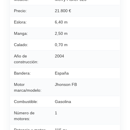
Precio:
21.800 €
Eslora:
6,40 m
Manga:
2,50 m
Calado:
0,70 m
Año de
2004
construcción:
Bandera:
España
Motor
Jhonson FB
marca/modelo:
Combustible:
Gasolina
Número de
1
motores: