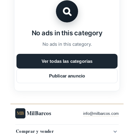
No ads in this category
No ads in this category.
Ver todas las categorias
Publicar anuncio
MilBarcos
MB
info@milbarcos.com
Comprar y vender