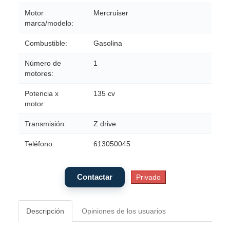
Motor
Mercruiser
marca/modelo:
Combustible:
Gasolina
Número de
1
motores:
Potencia x
135 cv
motor:
Transmisión:
Z drive
Teléfono:
613050045
Descripción
Opiniones de los usuarios