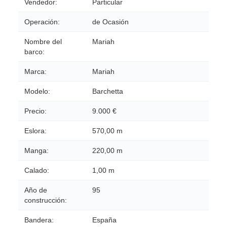
Vendedor:
Particular
Operación:
de Ocasión
Nombre del
Mariah
barco:
Marca:
Mariah
Modelo:
Barchetta
Precio:
9.000 €
Eslora:
570,00 m
Manga:
220,00 m
Calado:
1,00 m
Año de
95
construcción:
Bandera:
España