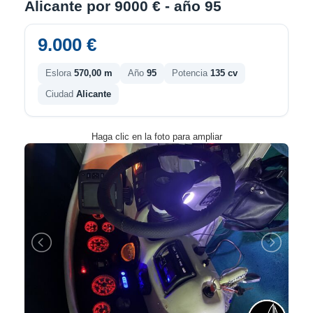
Alicante por 9000 € - año 95
9.000 €
Eslora
570,00 m
Año
95
Potencia
135 cv
Ciudad
Alicante
Haga clic en la foto para ampliar