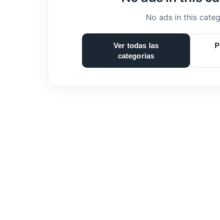
No ads in this categ
Ver todas las
P
categorias