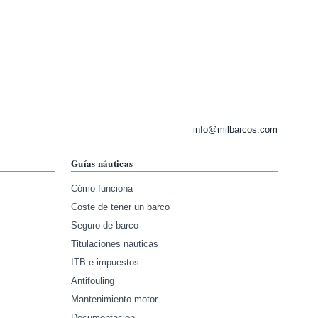
info@milbarcos.com
Guías náuticas
Cómo funciona
Coste de tener un barco
Seguro de barco
Titulaciones nauticas
ITB e impuestos
Antifouling
Mantenimiento motor