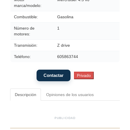
marca/modelo:
Combustible:
Gasolina
Número de
1
motores:
Transmisión:
Z drive
Teléfono:
605863744
Descripción
Opiniones de los usuarios
PUBLICIDAD