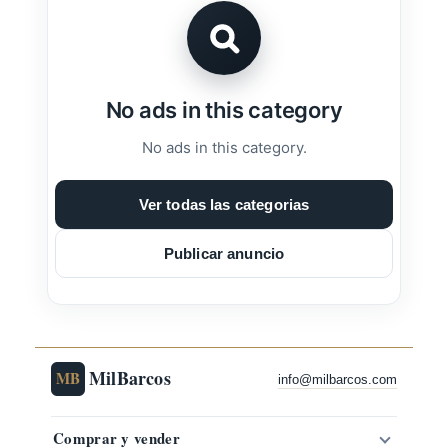
No ads in this category
No ads in this category.
Ver todas las categorias
Publicar anuncio
MilBarcos
MB
info@milbarcos.com
Comprar y vender