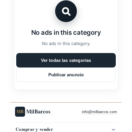
No ads in this category
No ads in this category.
Ver todas las categorias
Publicar anuncio
MilBarcos
MB
info@milbarcos.com
Comprar y vender