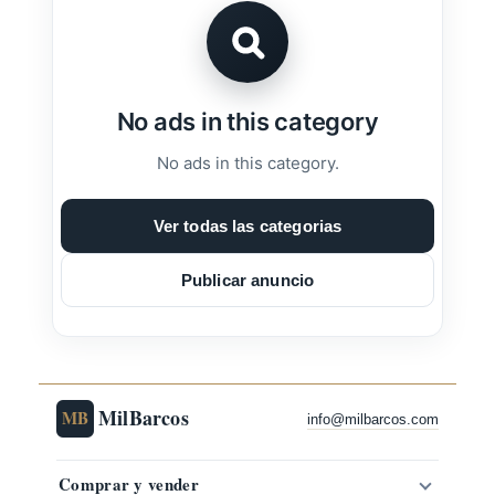
No ads in this category
No ads in this category.
Ver todas las categorias
Publicar anuncio
MilBarcos
MB
info@milbarcos.com
Comprar y vender