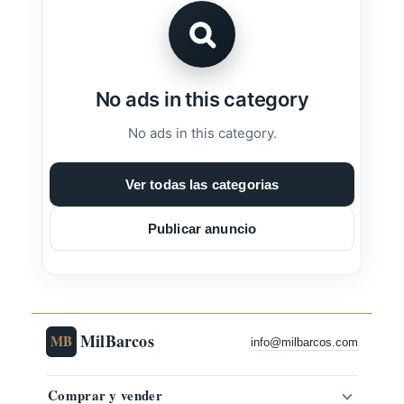
No ads in this category
No ads in this category.
Ver todas las categorias
Publicar anuncio
MilBarcos
MB
info@milbarcos.com
Comprar y vender